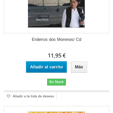
Erdeiros dos Morenos/ Cd
11,95 €
Añadir al carrito
Más
En Stock
Añadir a la lista de deseos