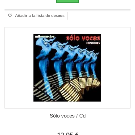
Añadir a la lista de deseos
Sólo voces / Cd