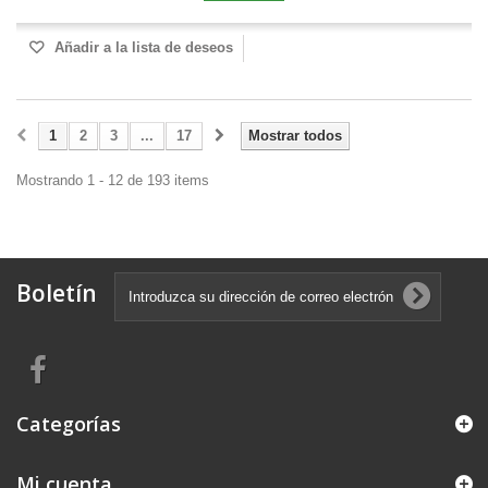
Añadir a la lista de deseos
1
2
3
...
17
Mostrar todos
Mostrando 1 - 12 de 193 items
Boletín
Categorías
Mi cuenta