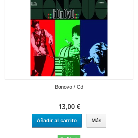
Bonovo / Cd
13,00 €
Añadir al carrito
Más