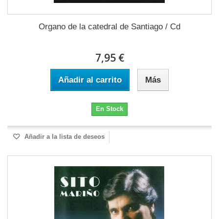
Organo de la catedral de Santiago / Cd
7,95 €
Añadir al carrito
Más
En Stock
Añadir a la lista de deseos