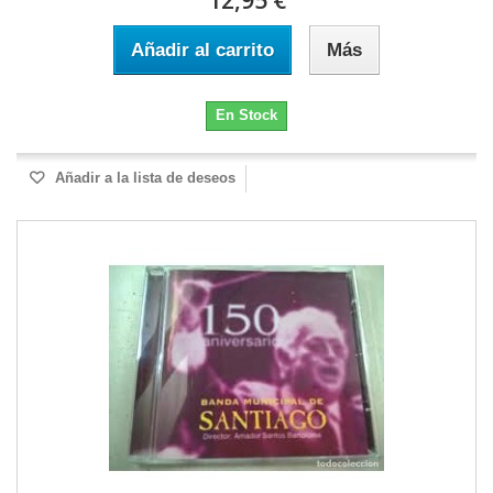
12,95 €
Añadir al carrito
Más
En Stock
Añadir a la lista de deseos