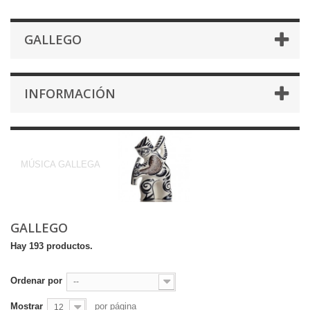
GALLEGO
INFORMACIÓN
GALLEGO
MÚSICA GALLEGA
GALLEGO
Hay 193 productos.
Ordenar por
--
Mostrar
por página
12