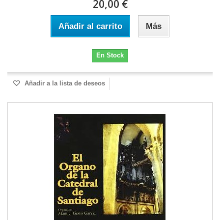
20,00 €
Añadir al carrito
Más
En Stock
Añadir a la lista de deseos