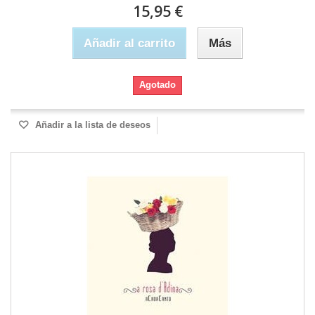
15,95 €
Añadir al carrito
Más
Agotado
Añadir a la lista de deseos