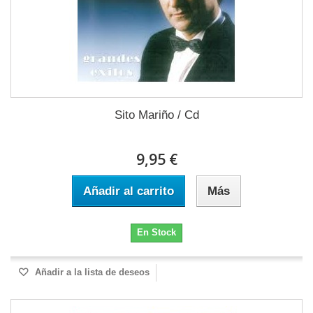
Sito Mariño / Cd
9,95 €
Añadir al carrito
Más
En Stock
Añadir a la lista de deseos