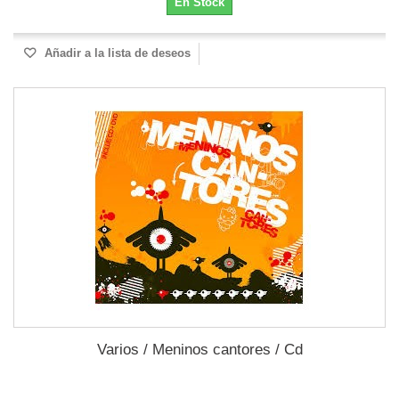
En Stock
Añadir a la lista de deseos
Varios / Meninos cantores / Cd