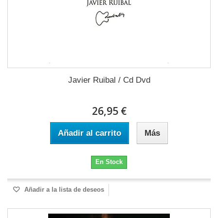
Javier Ruibal / Cd Dvd
26,95 €
Añadir al carrito
Más
En Stock
Añadir a la lista de deseos