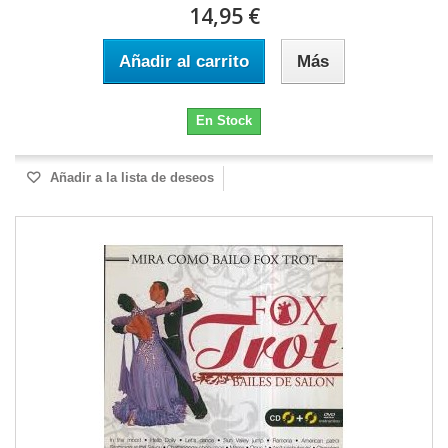
14,95 €
Añadir al carrito
Más
En Stock
Añadir a la lista de deseos