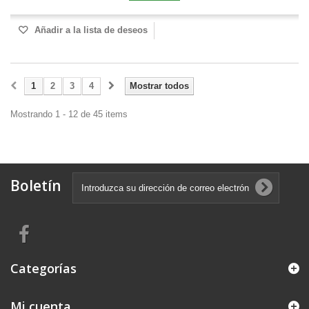
Añadir a la lista de deseos
1
2
3
4
Mostrar todos
Mostrando 1 - 12 de 45 items
Boletín
Categorías
Mi cuenta