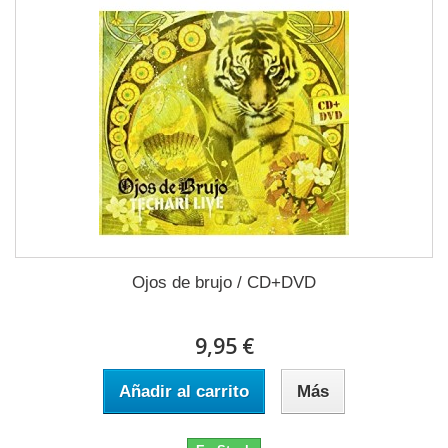
Ojos de brujo / CD+DVD
9,95 €
Añadir al carrito
Más