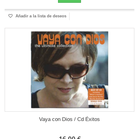
Añadir a la lista de deseos
Vaya con Dios / Cd Éxitos