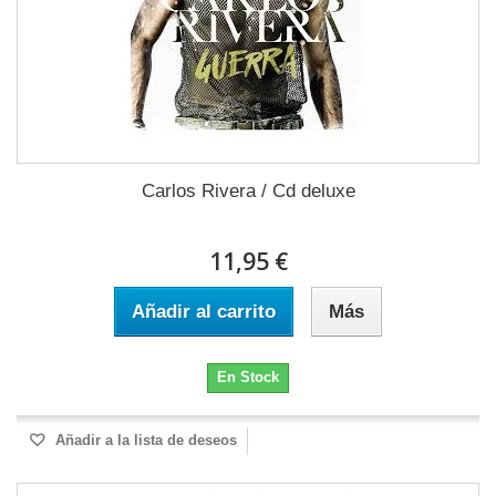
Carlos Rivera / Cd deluxe
11,95 €
Añadir al carrito
Más
En Stock
Añadir a la lista de deseos