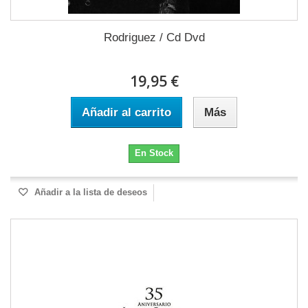
Rodriguez / Cd Dvd
19,95 €
Añadir al carrito
Más
En Stock
Añadir a la lista de deseos