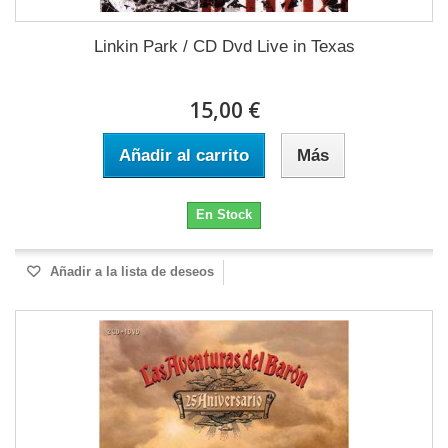
Linkin Park / CD Dvd Live in Texas
15,00 €
Añadir al carrito
Más
En Stock
Añadir a la lista de deseos