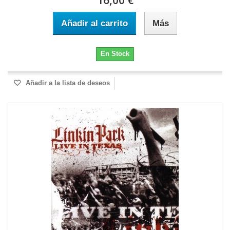
16,00 €
Añadir al carrito
Más
En Stock
Añadir a la lista de deseos