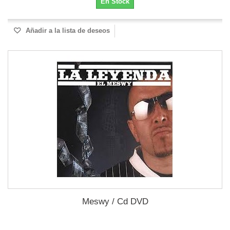
En Stock
Añadir a la lista de deseos
Meswy / Cd DVD