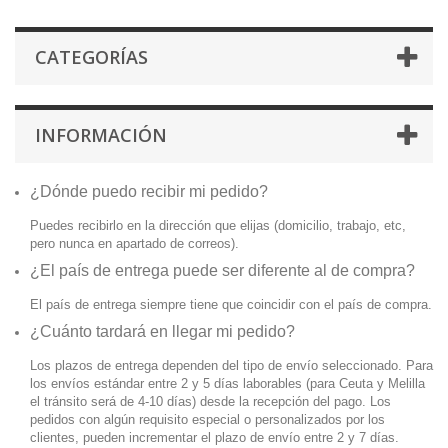
CATEGORÍAS
INFORMACIÓN
¿Dónde puedo recibir mi pedido?
Puedes recibirlo en la dirección que elijas (domicilio, trabajo, etc,
pero nunca en apartado de correos).
¿El país de entrega puede ser diferente al de compra?
El país de entrega siempre tiene que coincidir con el país de compra.
¿Cuánto tardará en llegar mi pedido?
Los plazos de entrega dependen del tipo de envío seleccionado. Para
los envíos estándar entre 2 y 5 días laborables (para Ceuta y Melilla
el tránsito será de 4-10 días) desde la recepción del pago. Los
pedidos con algún requisito especial o personalizados por los
clientes, pueden incrementar el plazo de envío entre 2 y 7 días.