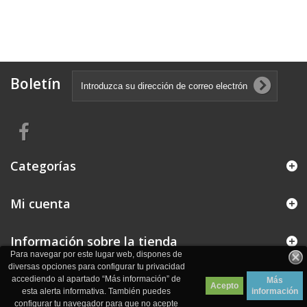
Boletín
Categorías
Mi cuenta
Información sobre la tienda
Para navegar por este lugar web, dispones de
diversas opciones para configurar tu privacidad
accediendo al apartado “Más información” de
Más
Acepto
esta alerta informativa. También puedes
información
configurar tu navegador para que no acepte