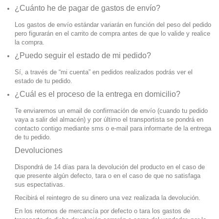
¿Cuánto he de pagar de gastos de envío?
Los gastos de envío estándar variarán en función del peso del pedido
pero figurarán en el carrito de compra antes de que lo valide y realice
la compra.
¿Puedo seguir el estado de mi pedido?
Sí, a través de “mi cuenta” en pedidos realizados podrás ver el
estado de tu pedido.
¿Cuál es el proceso de la entrega en domicilio?
Te enviaremos un email de confirmación de envío (cuando tu pedido
vaya a salir del almacén) y por último el transportista se pondrá en
contacto contigo mediante sms o e-mail para informarte de la entrega
de tu pedido.
Devoluciones
Dispondrá de 14 días para la devolución del producto en el caso de
que presente algún defecto, tara o en el caso de que no satisfaga
sus espectativas.
Recibirá el reintegro de su dinero una vez realizada la devolución.
En los retornos de mercancía por defecto o tara los gastos de