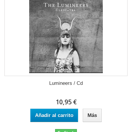
Lumineers / Cd
10,95 €
Añadir al carrito
Más