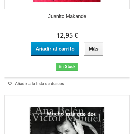
Juanito Makandé
12,95 €
Añadir al carrito
Más
En Stock
Añadir a la lista de deseos