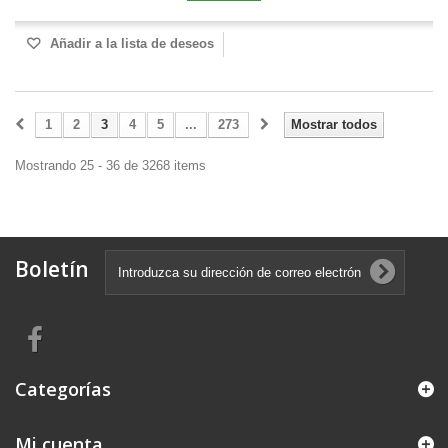
Añadir a la lista de deseos
1
2
3
4
5
...
273
Mostrar todos
Mostrando 25 - 36 de 3268 items
Boletín
Categorías
Mi cuenta