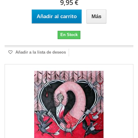
9,95 €
Añadir al carrito
Más
En Stock
Añadir a la lista de deseos