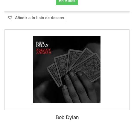
En Stock
Añadir a la lista de deseos
Bob Dylan