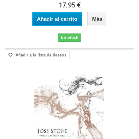
17,95 €
Añadir al carrito
Más
En Stock
Añadir a la lista de deseos