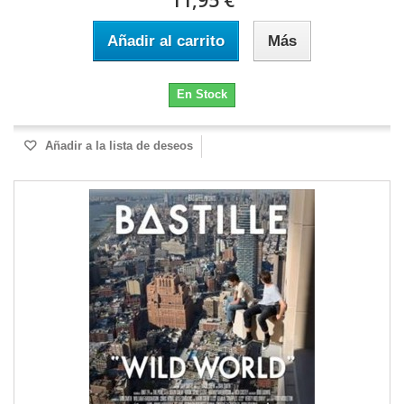
11,95 €
Añadir al carrito
Más
En Stock
Añadir a la lista de deseos