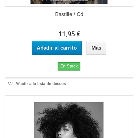
Bastille / Cd
11,95 €
Añadir al carrito
Más
En Stock
Añadir a la lista de deseos