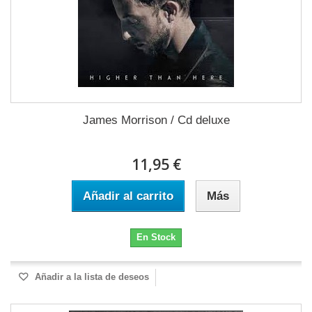
James Morrison / Cd deluxe
11,95 €
Añadir al carrito
Más
En Stock
Añadir a la lista de deseos