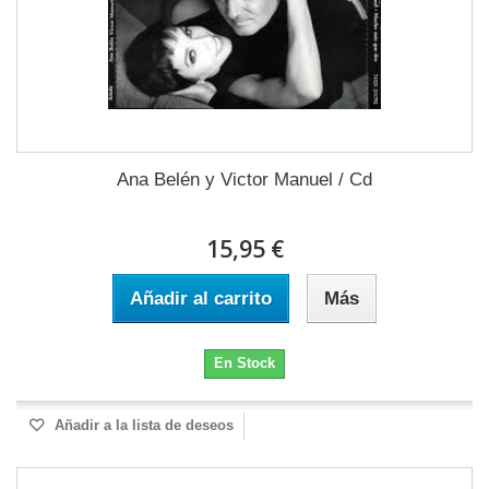
Ana Belén y Victor Manuel / Cd
15,95 €
Añadir al carrito
Más
En Stock
Añadir a la lista de deseos