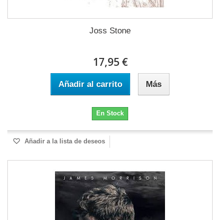
Joss Stone
17,95 €
Añadir al carrito
Más
En Stock
Añadir a la lista de deseos