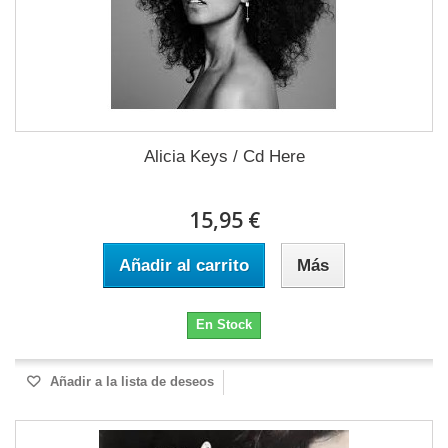
Alicia Keys / Cd Here
15,95 €
Añadir al carrito
Más
En Stock
Añadir a la lista de deseos