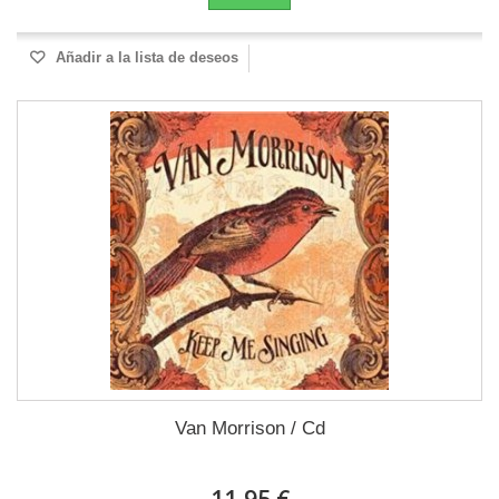
Añadir a la lista de deseos
Van Morrison / Cd