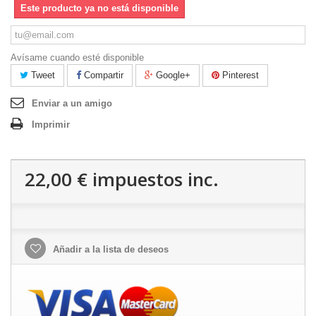
Este producto ya no está disponible
Avísame cuando esté disponible
Tweet
Compartir
Google+
Pinterest
Enviar a un amigo
Imprimir
22,00 €
impuestos inc.
Añadir a la lista de deseos