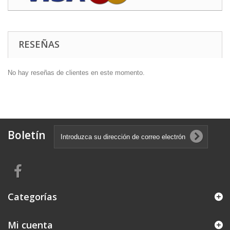
RESEÑAS
No hay reseñas de clientes en este momento.
Boletín
Categorías
Mi cuenta