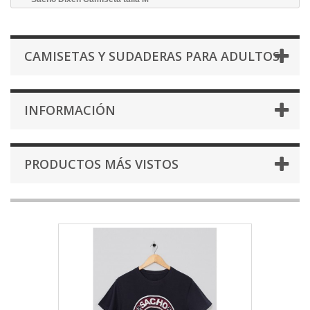
CAMISETAS Y SUDADERAS PARA ADULTOS
INFORMACIÓN
PRODUCTOS MÁS VISTOS