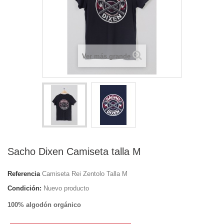
Ver más grande
Sacho Dixen Camiseta talla M
Referencia
Camiseta Rei Zentolo Talla M
Condición:
Nuevo producto
100% algodón orgánico