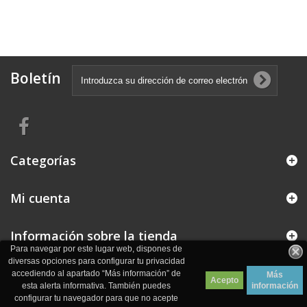
Boletín
Categorías
Mi cuenta
Información sobre la tienda
Para navegar por este lugar web, dispones de
diversas opciones para configurar tu privacidad
accediendo al apartado “Más información” de
Más
Acepto
esta alerta informativa. También puedes
información
configurar tu navegador para que no acepte