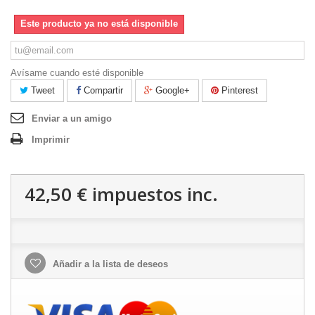
Este producto ya no está disponible
Avísame cuando esté disponible
Tweet
Compartir
Google+
Pinterest
Enviar a un amigo
Imprimir
42,50 €
impuestos inc.
Añadir a la lista de deseos