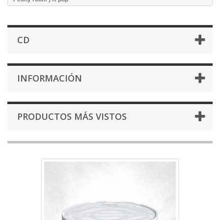
CD
INFORMACIÓN
PRODUCTOS MÁS VISTOS