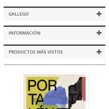
GALLEGO
INFORMACIÓN
PRODUCTOS MÁS VISTOS