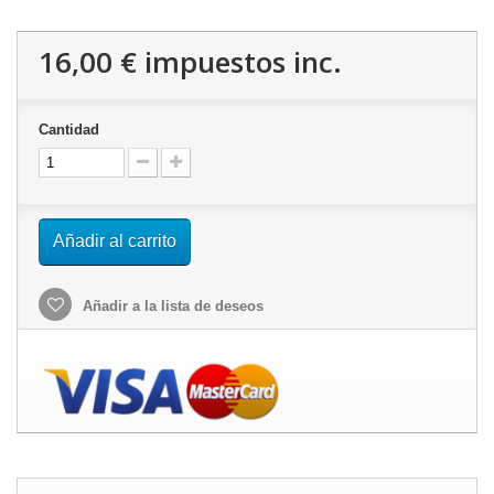
16,00 €
impuestos inc.
Cantidad
Añadir al carrito
Añadir a la lista de deseos