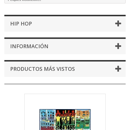
HIP HOP
INFORMACIÓN
PRODUCTOS MÁS VISTOS