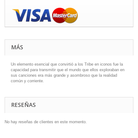
MÁS
Un elemento esencial que convirtió a los Tribe en iconos fue la
capacidad para transmitir que el mundo que ellos exploraban en
sus canciones era más grande y asombroso que la realidad
común y corriente.
RESEÑAS
No hay reseñas de clientes en este momento.