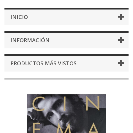
INICIO
INFORMACIÓN
PRODUCTOS MÁS VISTOS