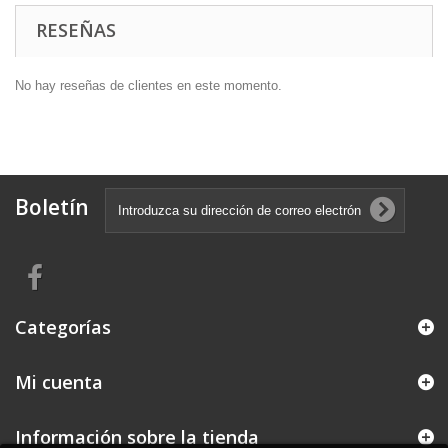
RESEÑAS
No hay reseñas de clientes en este momento.
Boletín
Categorías
Mi cuenta
Información sobre la tienda