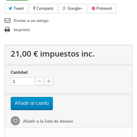
Tweet
Compartir
Google+
Pinterest
Enviar a un amigo
Imprimir
21,00 €
impuestos inc.
Cantidad
Añadir al carrito
Añadir a la lista de deseos