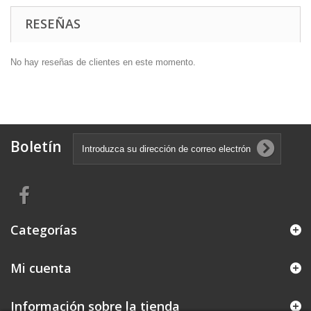
RESEÑAS
No hay reseñas de clientes en este momento.
Boletín
Categorías
Mi cuenta
Información sobre la tienda