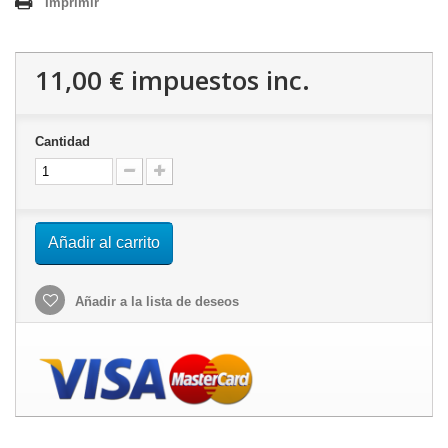
Imprimir
11,00 €
impuestos inc.
Cantidad
Añadir al carrito
Añadir a la lista de deseos