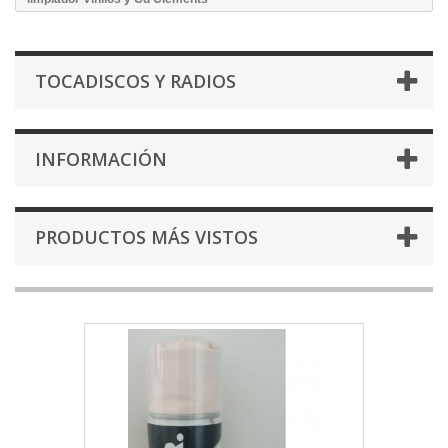
TOCADISCOS Y RADIOS
INFORMACIÓN
PRODUCTOS MÁS VISTOS